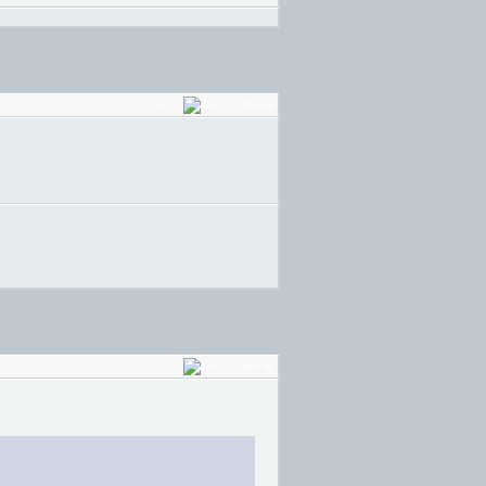
2009-12-04 19:03 GMT
2009-12-04 19:03 GMT